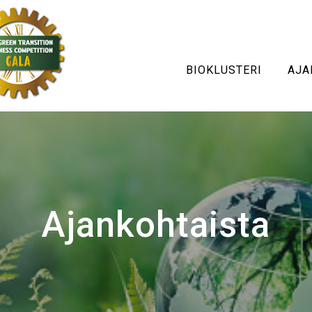
BIOKLUSTERI
AJA