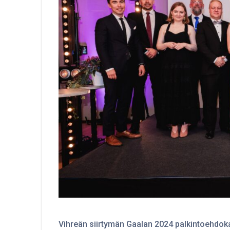
Vihreän siirtymän Gaalan 2024 palkintoehdoka